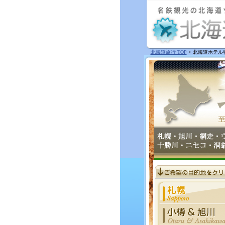
北海道旅行 TOP
> 北海道ホテル