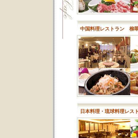
中国料理レストラン 柳
日本料理・琉球料理レス