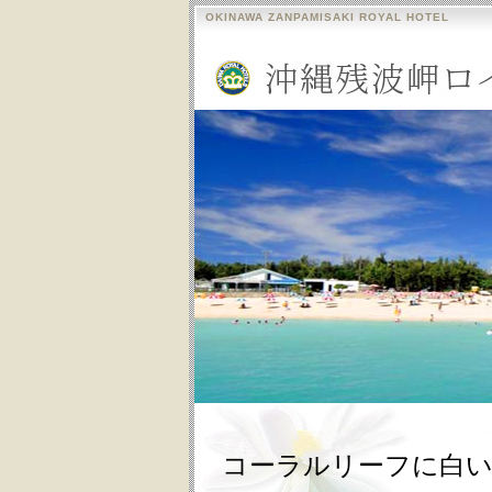
OKINAWA ZANPAMISAKI ROYAL HOTEL
コーラルリーフに白