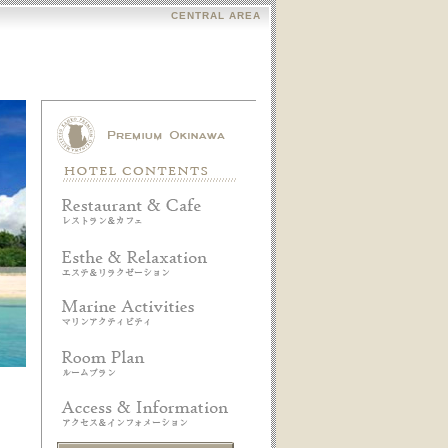
CENTRAL AREA