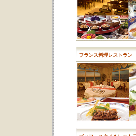
フランス料理レストラン