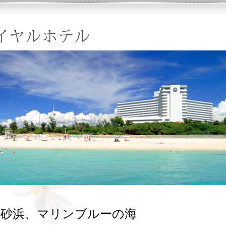
い砂浜、マリンブルーの海