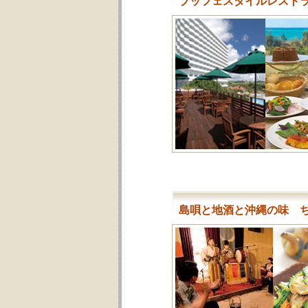
ブッフェスタイルレスト
島唄と地酒と沖縄の味 