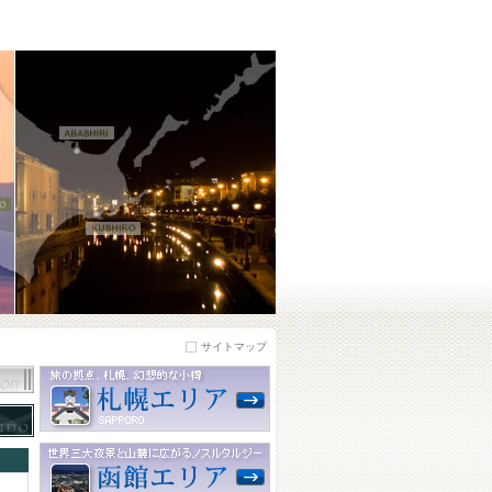
サイトマップ