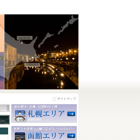
サイトマップ