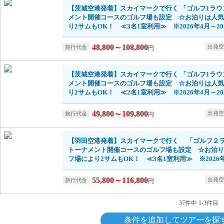
【茨城空港発着】スカイマークで行く 「ゴルフ1ラウ
メント開催コースのゴルフ場も設定 ☆お泊りは人気
り2サムもOK！ ≪3名1室利用≫ ※2026年4月～20
48,800～108,800
円
【茨城空港発着】スカイマークで行く 「ゴルフ1ラウ
メント開催コースのゴルフ場も設定 ☆お泊りは人気
り2サムもOK！ ≪2名1室利用≫ ※2026年4月～20
49,800～109,800
円
【羽田空港発着】スカイマークで行く 「ゴルフ２
トーナメント開催コースのゴルフ場も設定 ☆お泊り
フ場により2サムもOK！ ≪3名1室利用≫ ※2026年
55,800～116,800
円
37件中 1-3件目
条件を追加してツアーを探