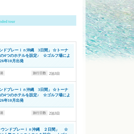
ded tour
詳細情報はこちら
ンドプレーｉｎ沖縄 3日間」 ☆トーナ
の4つのホテルを設定♪ ☆ゴルフ場によ
26年10月出発
2泊3日
詳細情報はこちら
ンドプレーｉｎ沖縄 3日間」 ☆トーナ
の4つのホテルを設定♪ ☆ゴルフ場によ
26年10月出発
2泊3日
詳細情報はこちら
ラウンドプレーｉｎ沖縄 ２日間」 ☆