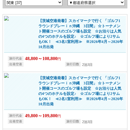
【茨城空港発着】スカイマークで行く 「ゴルフ1
ラウンドプレーｉｎ沖縄 3日間」 ☆トーナメン
ト開催コースのゴルフ場も設定 ☆お泊りは人気
の4つのホテルを設定♪ ☆ゴルフ場により2サム
もOK！ ≪3名1室利用≫ ※2026年4月～2026年
10月出発
48,800～108,800
円
2泊3日
【茨城空港発着】スカイマークで行く 「ゴルフ1
ラウンドプレーｉｎ沖縄 3日間」 ☆トーナメン
ト開催コースのゴルフ場も設定 ☆お泊りは人気
の4つのホテルを設定♪ ☆ゴルフ場により2サム
もOK！ ≪2名1室利用≫ ※2026年4月～2026年
10月出発
49,800～109,800
円
2泊3日