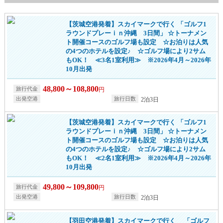
【茨城空港発着】スカイマークで行く 「ゴルフ1
ラウンドプレーｉｎ沖縄 3日間」 ☆トーナメン
ト開催コースのゴルフ場も設定 ☆お泊りは人気
の4つのホテルを設定♪ ☆ゴルフ場により2サム
もOK！ ≪3名1室利用≫ ※2026年4月～2026年
10月出発
48,800～108,800
円
2泊3日
【茨城空港発着】スカイマークで行く 「ゴルフ1
ラウンドプレーｉｎ沖縄 3日間」 ☆トーナメン
ト開催コースのゴルフ場も設定 ☆お泊りは人気
の4つのホテルを設定♪ ☆ゴルフ場により2サム
もOK！ ≪2名1室利用≫ ※2026年4月～2026年
10月出発
49,800～109,800
円
2泊3日
【羽田空港発着】スカイマークで行く 「ゴルフ