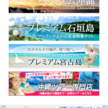
<<
【沖縄こどもの国フェスティバル