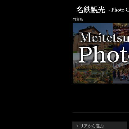
竹富島
エリアから選ぶ