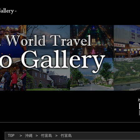
TOP
>
沖縄
>
竹富島
>
竹富島