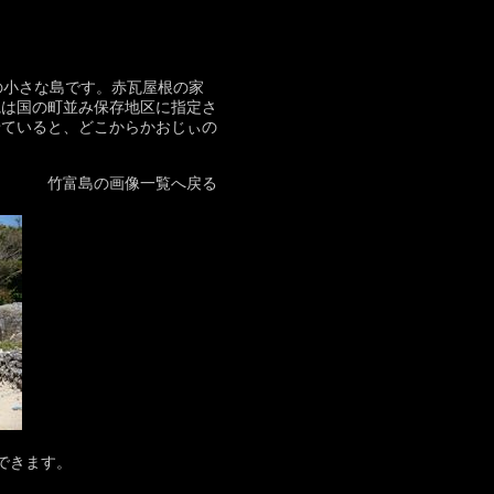
の小さな島です。赤瓦屋根の家
観は国の町並み保存地区に指定さ
せていると、どこからかおじぃの
竹富島の画像一覧へ戻る
できます。