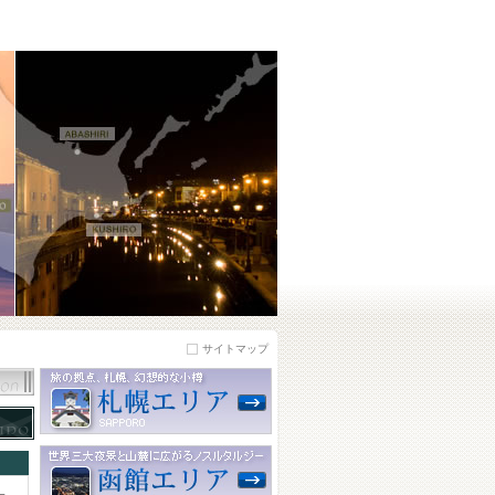
サイトマップ