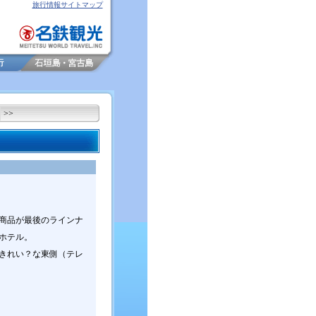
旅行情報サイトマップ
>>
商品が最後のラインナ
ホテル。
きれい？な東側（テレ