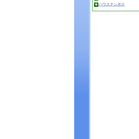
ハウステンボス