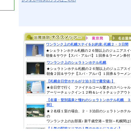
レンタカー付きのプランはこちら♪