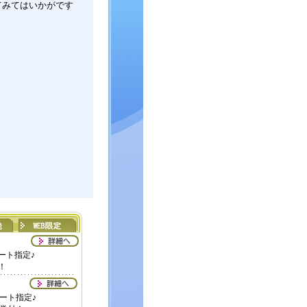
てみてはいかがです