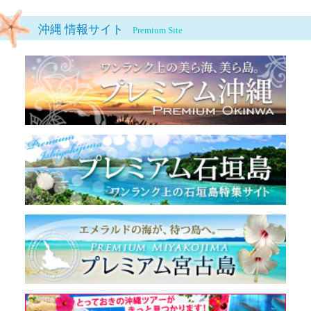
沖縄 情報サイト
Premium Site