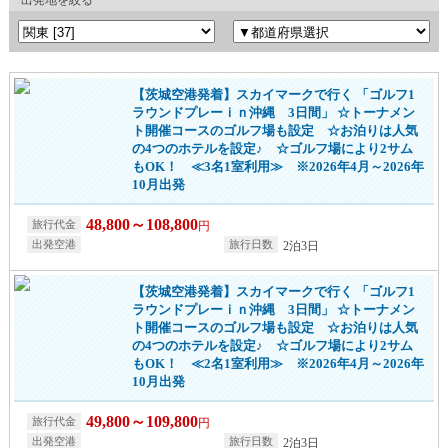
出発地を絞る
【茨城空港発着】スカイマークで行く 「ゴルフ1
ラウンドプレーｉｎ沖縄 3日間」 ☆トーナメン
ト開催コースのゴルフ場も設定 ☆お泊りは人気
の4つのホテルを設定♪ ☆ゴルフ場により2サム
もOK！ ≪3名1室利用≫ ※2026年4月～2026年
10月出発
48,800～108,800
円
2泊3日
【茨城空港発着】スカイマークで行く 「ゴルフ1
ラウンドプレーｉｎ沖縄 3日間」 ☆トーナメン
ト開催コースのゴルフ場も設定 ☆お泊りは人気
の4つのホテルを設定♪ ☆ゴルフ場により2サム
もOK！ ≪2名1室利用≫ ※2026年4月～2026年
10月出発
49,800～109,800
円
2泊3日