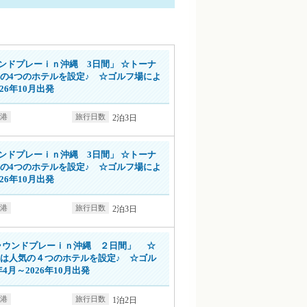
詳細情報はこちら
ンドプレーｉｎ沖縄 3日間」 ☆トーナ
の4つのホテルを設定♪ ☆ゴルフ場によ
26年10月出発
2泊3日
詳細情報はこちら
ンドプレーｉｎ沖縄 3日間」 ☆トーナ
の4つのホテルを設定♪ ☆ゴルフ場によ
26年10月出発
2泊3日
詳細情報はこちら
ラウンドプレーｉｎ沖縄 ２日間」 ☆
は人気の４つのホテルを設定♪ ☆ゴル
4月～2026年10月出発
1泊2日