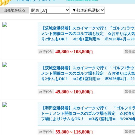
出発地を絞る
【茨城空港発着】スカイマークで行く 「ゴルフ1ラウ
メント開催コースのゴルフ場も設定 ☆お泊りは人気
り2サムもOK！ ≪3名1室利用≫ ※2026年4月～20
48,800～108,800
円
【茨城空港発着】スカイマークで行く 「ゴルフ1ラウ
メント開催コースのゴルフ場も設定 ☆お泊りは人気
り2サムもOK！ ≪2名1室利用≫ ※2026年4月～20
49,800～109,800
円
【羽田空港発着】スカイマークで行く 「ゴルフ２
トーナメント開催コースのゴルフ場も設定 ☆お泊り
フ場により2サムもOK！ ≪3名1室利用≫ ※2026年
55,800～116,800
円