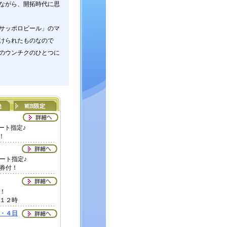
ながら、開拓時代に思
サッポロビール」のマ
けられたものなので
のウンチクのひとつに