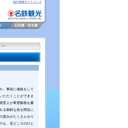
旅行情報サイトマップ
>>
か。事前に連絡をして
いただくことができま
買受人が希望価格を書
れる新鮮な魚を間近に
の恵みがたくさんせり
のも、見どころのひと