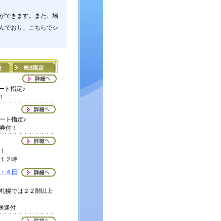
ができます。また、場
んでおり、こちらでシ