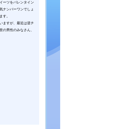
イーツをバレンタイン
気ナンバーワンでしょ
ます。
いますが、最近は逆チ
世の男性のみなさん、