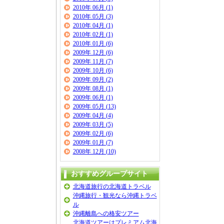
2010年 06月 (1)
2010年 05月 (3)
2010年 04月 (1)
2010年 02月 (1)
2010年 01月 (6)
2009年 12月 (6)
2009年 11月 (7)
2009年 10月 (6)
2009年 09月 (2)
2009年 08月 (1)
2009年 06月 (1)
2009年 05月 (13)
2009年 04月 (4)
2009年 03月 (5)
2009年 02月 (6)
2009年 01月 (7)
2008年 12月 (10)
おすすめグループサイト
北海道旅行の北海道トラベル
沖縄旅行・観光なら沖縄トラベ
ル
沖縄離島への格安ツアー
北海道ツアーはプレミアム北海