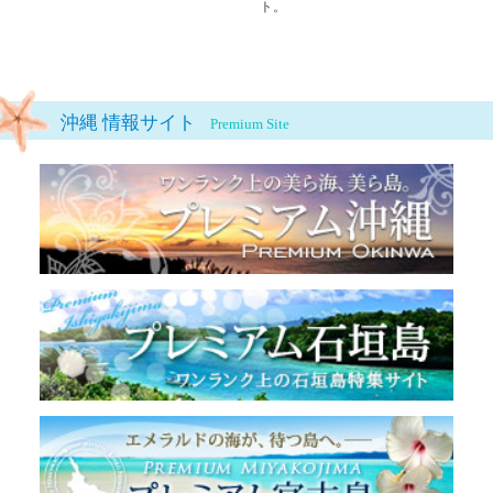
ト。
沖縄 情報サイト
Premium Site