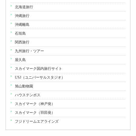
北海道旅行
沖縄旅行
沖縄離島
石垣島
関西旅行
九州旅行・ツアー
屋久島
スカイマーク国内旅行サイト
USJ（ユニバーサルスタジオ）
旭山動物園
ハウステンボス
スカイマーク（神戸発）
スカイマーク（羽田発）
フジドリームエアラインズ